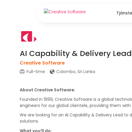
Tjänste