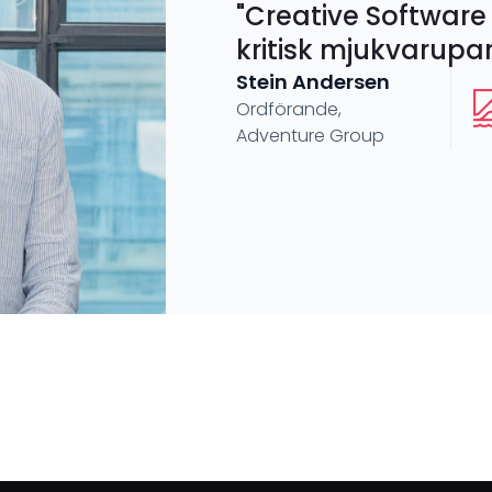
"Creative Software 
kritisk mjukvarupar
Stein Andersen
Ordförande,
Adventure Group