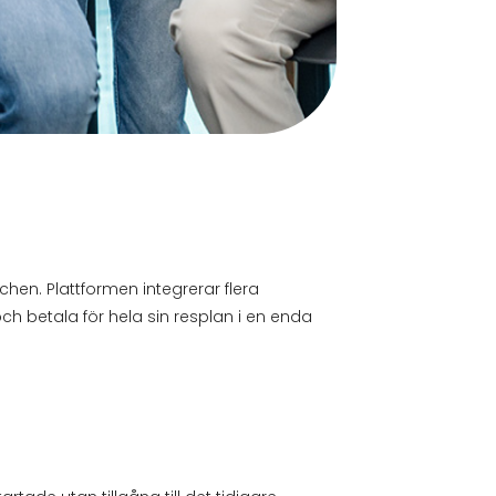
en. Plattformen integrerar flera
ch betala för hela sin resplan i en enda