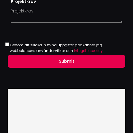
Projektkrav
Genom att skicka in mina uppgifter godkänner jag
webbplatsens användarvillkor och
Integritetspolicy.