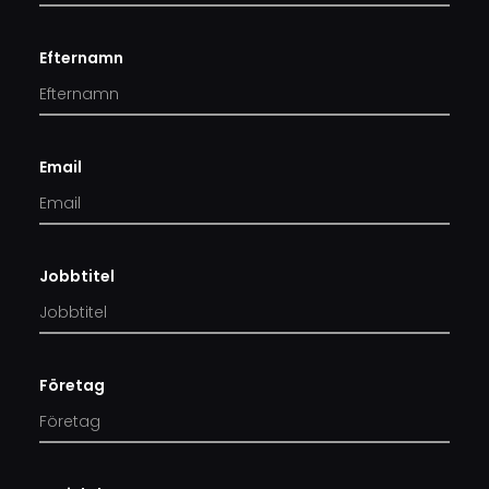
Efternamn
Email
Jobbtitel
Företag