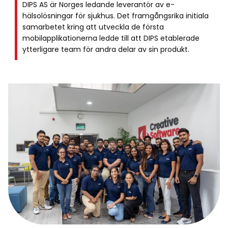
DIPS AS är Norges ledande leverantör av e-
hälsolösningar för sjukhus. Det framgångsrika initiala
samarbetet kring att utveckla de första
mobilapplikationerna ledde till att DIPS etablerade
ytterligare team för andra delar av sin produkt.