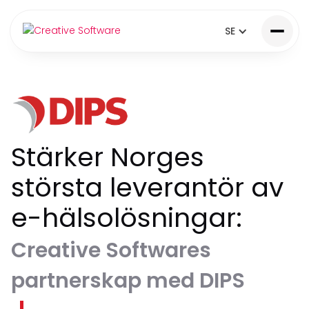
SE
Stärker Norges
största leverantör av
e-hälsolösningar:
Creative Softwares
partnerskap med DIPS