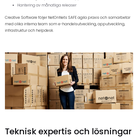
Hantering av månatliga releaser
Creative Software följer NetOnNets SAFE agila praxis och samarbetar
med olika interna team som e-handelsutveckling, apputveckling,
infrastruktur och helpdesk.
Teknisk expertis och lösningar