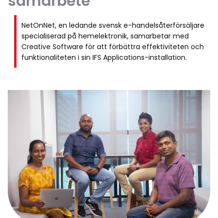
samarbete
NetOnNet, en ledande svensk e-handelsåterförsäljare
specialiserad på hemelektronik, samarbetar med
Creative Software för att förbättra effektiviteten och
funktionaliteten i sin IFS Applications-installation.