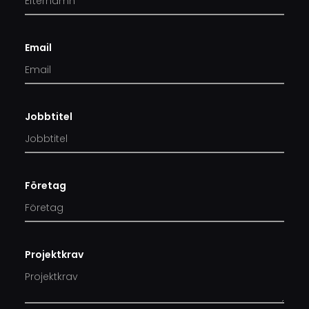
Email
Jobbtitel
Företag
Projektkrav